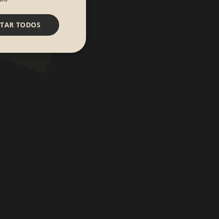
ITAR TODOS