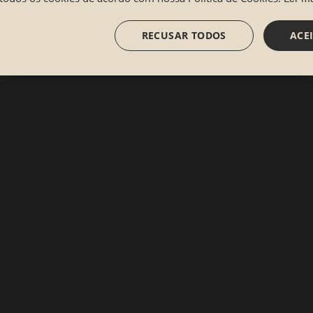
RECUSAR TODOS
ACE