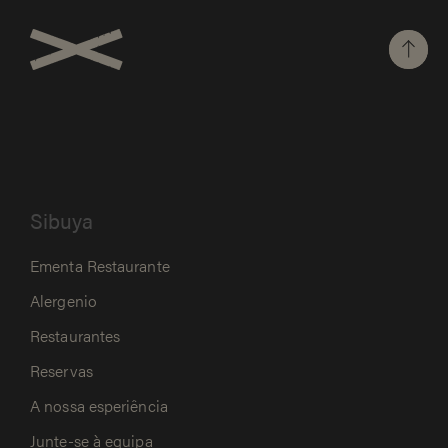
Sibuya
Ementa Restaurante
Alergenio
Restaurantes
Reservas
A nossa esperiência
Junte-se à equipa