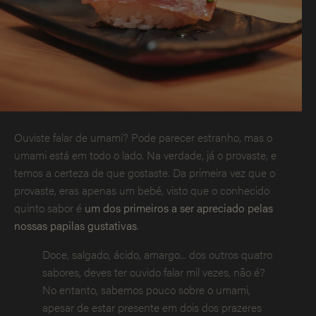
Ouviste falar de umami? Pode parecer estranho, mas o
umami está em todo o lado. Na verdade, já o provaste, e
temos a certeza de que gostaste. Da primeira vez que o
provaste, eras apenas um bebé, visto que o conhecido
quinto sabor é
um dos primeiros a ser apreciado pelas
nossas papilas gustativas
.
Doce, salgado, ácido, amargo... dos outros quatro
sabores, deves ter ouvido falar mil vezes, não é?
No entanto, sabemos pouco sobre o umami,
apesar de estar presente em dois dos prazeres