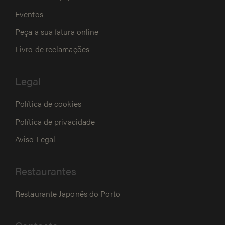
Eventos
Peça a sua fatura online
Livro de reclamações
Legal
Política de cookies
Política de privacidade
Aviso Legal
Restaurantes
Restaurante Japonês do Porto