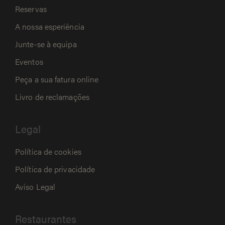
Reservas
A nossa esperiência
Junte-se à equipa
Eventos
Peça a sua fatura online
Livro de reclamações
Legal
Política de cookies
Política de privacidade
Aviso Legal
Restaurantes