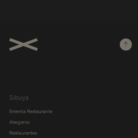
Sibuya
Ementa Restaurante
Alergenio
Restaurantes