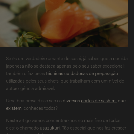
Se és um verdadeiro amante de sushi, já sabes que a comida
japonesa não se destaca apenas pelo seu sabor excecional:
também o faz pelas
técnicas cuidadosas de preparação
utilizadas pelos seus chefs, que trabalham com um nível de
autoexigência admirável.
Uma boa prova disso são os
diversos
cortes de sashimi
que
existem
, conheces todos?
Neste artigo vamos concentrar-nos no mais fino de todos
eles: o chamado
usuzukuri
. Tão especial que nos faz crescer