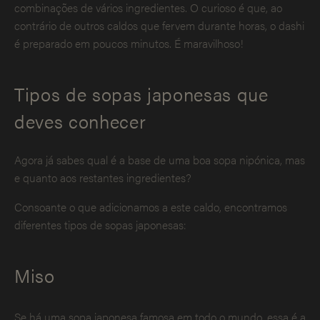
combinações de vários ingredientes. O curioso é que, ao
contrário de outros caldos que fervem durante horas, o dashi
é preparado em poucos minutos. É maravilhoso!
Tipos de sopas japonesas que
deves conhecer
Agora já sabes qual é a base de uma boa sopa nipónica, mas
e quanto aos restantes ingredientes?
Consoante o que adicionamos a este caldo, encontramos
diferentes tipos de sopas japonesas:
Miso
Se há uma sopa japonesa famosa em todo o mundo, essa é a