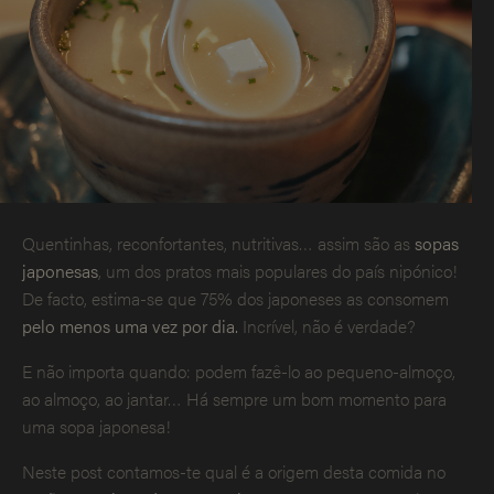
Quentinhas, reconfortantes, nutritivas… assim são as
sopas
japonesas
, um dos pratos mais populares do país nipónico!
De facto, estima-se que 75% dos japoneses as consomem
pelo menos uma vez por dia.
Incrível, não é verdade?
E não importa quando: podem fazê-lo ao pequeno-almoço,
ao almoço, ao jantar… Há sempre um bom momento para
uma sopa japonesa!
Neste post contamos-te qual é a origem desta comida no