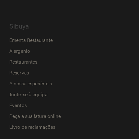
Sibuya
Ementa Restaurante
Alergenio
Restaurantes
Reservas
A nossa esperiência
Junte-se à equipa
Eventos
Peça a sua fatura online
Livro de reclamações