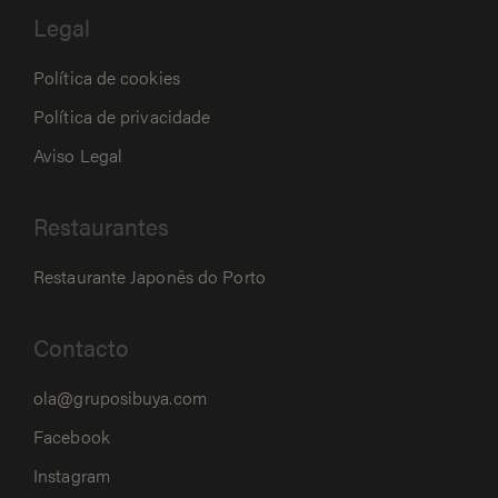
Legal
Política de cookies
Política de privacidade
Aviso Legal
Restaurantes
Restaurante Japonês do Porto
Contacto
ola@gruposibuya.com
Facebook
Instagram