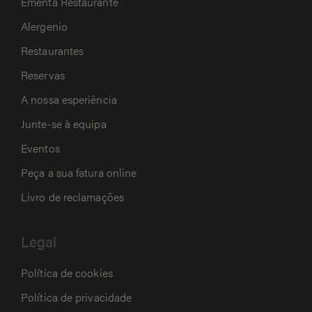
Ementa Restaurante
Alergenio
Restaurantes
Reservas
A nossa esperiência
Junte-se à equipa
Eventos
Peça a sua fatura online
Livro de reclamações
Legal
Política de cookies
Política de privacidade