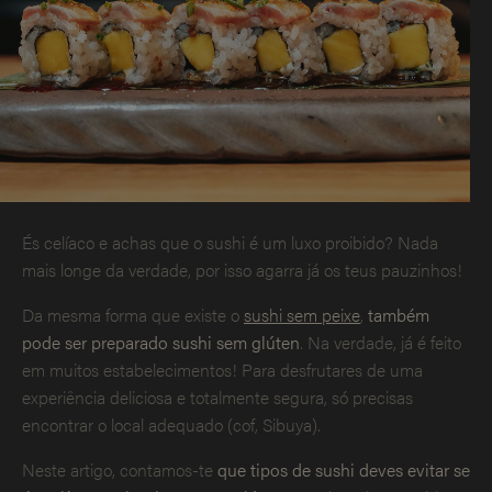
És celíaco e achas que o sushi é um luxo proibido? Nada
mais longe da verdade, por isso agarra já os teus pauzinhos!
Da mesma forma que existe o
sushi sem peixe
,
também
pode ser preparado sushi sem glúten
. Na verdade, já é feito
em muitos estabelecimentos! Para desfrutares de uma
experiência deliciosa e totalmente segura, só precisas
encontrar o local adequado (cof, Sibuya).
Neste artigo, contamos-te
que tipos de sushi deves evitar se