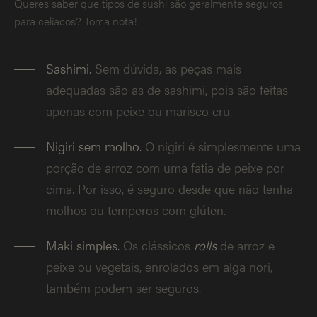
Queres saber que tipos de sushi são geralmente seguros
para celíacos? Toma nota!
Sashimi.
Sem dúvida, as peças mais
adequadas são as de sashimi, pois são feitas
apenas com peixe ou marisco cru.
Nigiri sem molho.
O nigiri é simplesmente uma
porção de arroz com uma fatia de peixe por
cima. Por isso, é seguro desde que não tenha
molhos ou temperos com glúten.
Maki simples.
Os clássicos
rolls
de arroz e
peixe ou vegetais, enrolados em alga nori,
também podem ser seguros.