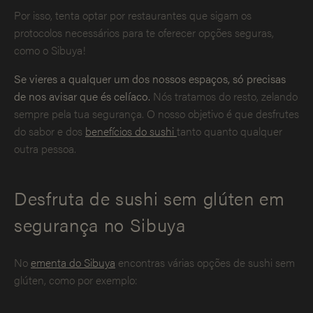
Por isso, tenta optar por restaurantes que sigam os
protocolos necessários para te oferecer opções seguras,
como o Sibuya!
Se vieres a qualquer um dos nossos espaços, só precisas
de nos avisar que és celíaco.
Nós tratamos do resto, zelando
sempre pela tua segurança. O nosso objetivo é que desfrutes
do sabor e dos
benefícios do sushi
tanto quanto qualquer
outra pessoa.
Desfruta de sushi sem glúten em
segurança no Sibuya
No
ementa do Sibuya
encontras várias opções de sushi sem
glúten, como por exemplo: