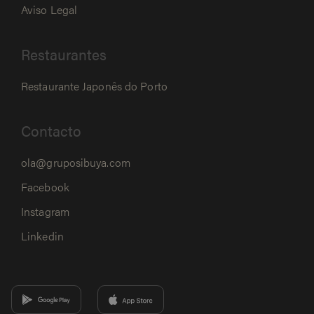
Aviso Legal
Restaurantes
Restaurante Japonês do Porto
Contacto
ola@gruposibuya.com
Facebook
Instagram
Linkedin